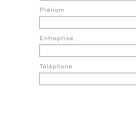
Prénom
Entreprise
Téléphone