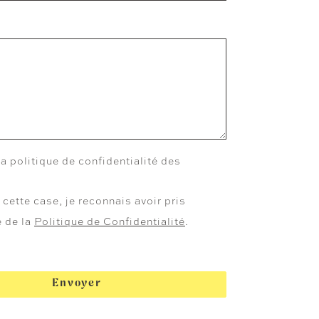
a politique de confidentialité des
cette case, je reconnais avoir pris
 de la
Politique de Confidentialité
.
Envoyer